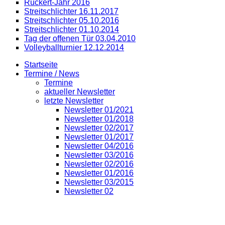
Rückert-Jahr 2016
Streitschlichter 16.11.2017
Streitschlichter 05.10.2016
Streitschlichter 01.10.2014
Tag der offenen Tür 03.04.2010
Volleyballturnier 12.12.2014
Startseite
Termine / News
Termine
aktueller Newsletter
letzte Newsletter
Newsletter 01/2021
Newsletter 01/2018
Newsletter 02/2017
Newsletter 01/2017
Newsletter 04/2016
Newsletter 03/2016
Newsletter 02/2016
Newsletter 01/2016
Newsletter 03/2015
Newsletter 02