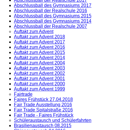
Abschlussball der Realschule 2017
Abschlussball des Gymnasiums 2017
Abschlussball der Realschule 2016
Abschlussball des Gymnasiums 2015
Abschlussball des Gymnasiums 2014
Abschlussball der Realschule 2007
Auftakt zum Advent
Auftakt zum Advent 2018
Auftakt zum Advent 2017
Auftakt zum Advent 2016
Auftakt zum Advent 2015
Auftakt zum Advent 2014
Auftakt zum Advent 2004
Auftakt zum Advent 2003
Auftakt zum Advent 2002
Auftakt zum Advent 2001
Auftakt zum Advent 2000
Auftakt zum Advent 1999
Fairtrade
Faires Frühstück 27.04.2018
Fair Trade Ausstellung 2016
Fair Trade Spitalstraße 2016
Fair Trade - Faires Frühstück
Schüleraustausch und Schülerfahrten
Brasilienaustausch 08.2015