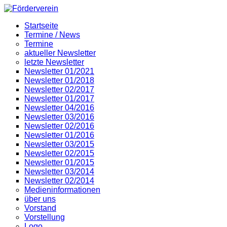
Startseite
Termine / News
Termine
aktueller Newsletter
letzte Newsletter
Newsletter 01/2021
Newsletter 01/2018
Newsletter 02/2017
Newsletter 01/2017
Newsletter 04/2016
Newsletter 03/2016
Newsletter 02/2016
Newsletter 01/2016
Newsletter 03/2015
Newsletter 02/2015
Newsletter 01/2015
Newsletter 03/2014
Newsletter 02/2014
Medieninformationen
über uns
Vorstand
Vorstellung
Logo